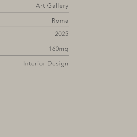
Art Gallery
Roma
2025
160mq
Interior Design