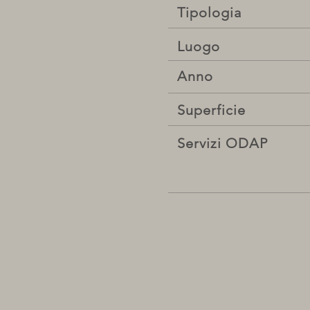
Tipologia
Luogo
Anno
Superficie
Servizi ODAP