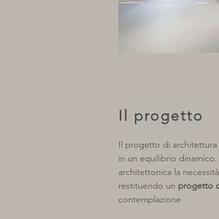
Il progetto
Il progetto di architettur
in un equilibrio dinamico
architettonica la necessità
restituendo un
progetto d
contemplazione