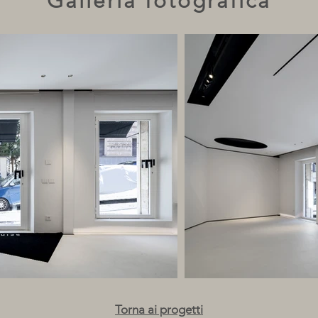
Galleria fotografica
Torna ai progetti