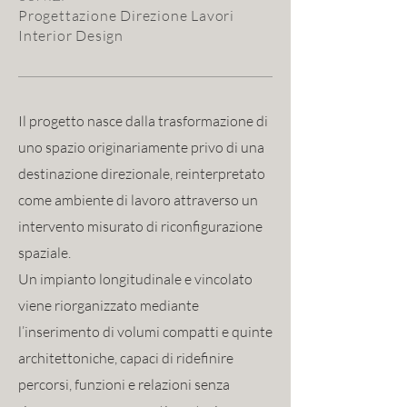
Progettazione Direzione Lavori
Interior Design
Il progetto nasce dalla trasformazione di
uno spazio originariamente privo di una
destinazione direzionale, reinterpretato
come ambiente di lavoro attraverso un
intervento misurato di riconfigurazione
spaziale.
Un impianto longitudinale e vincolato
viene riorganizzato mediante
l’inserimento di volumi compatti e quinte
architettoniche, capaci di ridefinire
percorsi, funzioni e relazioni senza