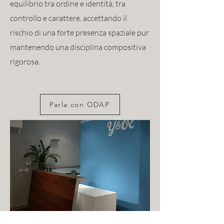
equilibrio tra ordine e identità, tra
controllo e carattere, accettando il
rischio di una forte presenza spaziale pur
mantenendo una disciplina compositiva
rigorosa.
Parla con ODAP