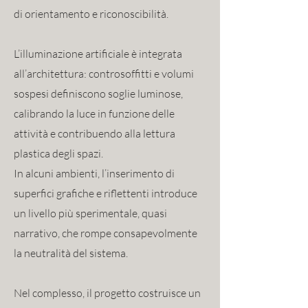
di orientamento e riconoscibilità.
L’illuminazione artificiale è integrata
all’architettura: controsoffitti e volumi
sospesi definiscono soglie luminose,
calibrando la luce in funzione delle
attività e contribuendo alla lettura
plastica degli spazi.
In alcuni ambienti, l’inserimento di
superfici grafiche e riflettenti introduce
un livello più sperimentale, quasi
narrativo, che rompe consapevolmente
la neutralità del sistema.
Nel complesso, il progetto costruisce un