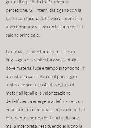
gesto di equilibrio tra funzione e
percezione. Gli interni dialogano con la
luce e con l’acqua della vasca interna, in
una continuità visiva con la zona spa e il
salone principale.
La nuova architettura costruisce un
linguaggio di architettura sostenibile,
dove materia, luce e tempo si fondono in
un sistema coerente con il paesaggio
umbro. Le scelte costruttive, l’uso di
materiali locali e la valorizzazione
dell’efficienza energetica definiscono un
equilibrio tra memoria e innovazione. Un
intervento che non imita la tradizione,
ma la interpreta, restituendo al luogo la