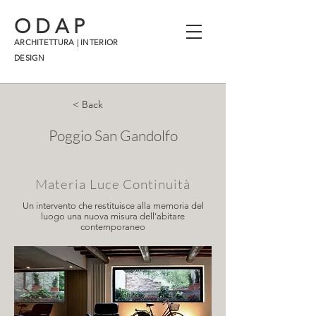
ODAP
ARCHITETTURA | INTERIOR
DESIGN
< Back
Poggio San Gandolfo
Materia Luce Continuità
Un intervento che restituisce alla memoria del
luogo una nuova misura dell'abitare
contemporaneo