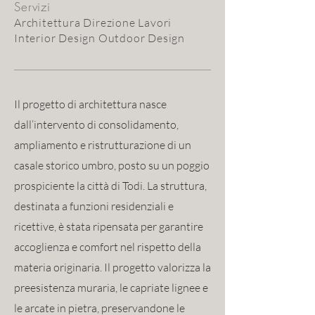
Servizi
Architettura Direzione Lavori
Interior Design Outdoor Design
Il progetto di architettura nasce
dall’intervento di consolidamento,
ampliamento e ristrutturazione di un
casale storico umbro, posto su un poggio
prospiciente la città di Todi. La struttura,
destinata a funzioni residenziali e
ricettive, è stata ripensata per garantire
accoglienza e comfort nel rispetto della
materia originaria. Il progetto valorizza la
preesistenza muraria, le capriate lignee e
le arcate in pietra, preservandone le