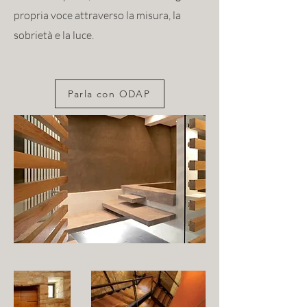
propria voce attraverso la misura, la
sobrietà e la luce.
Parla con ODAP