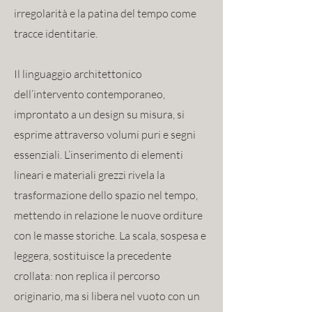
irregolarità e la patina del tempo come
tracce identitarie.
Il linguaggio architettonico
dell’intervento contemporaneo,
improntato a un design su misura, si
esprime attraverso volumi puri e segni
essenziali. L’inserimento di elementi
lineari e materiali grezzi rivela la
trasformazione dello spazio nel tempo,
mettendo in relazione le nuove orditure
con le masse storiche. La scala, sospesa e
leggera, sostituisce la precedente
crollata: non replica il percorso
originario, ma si libera nel vuoto con un