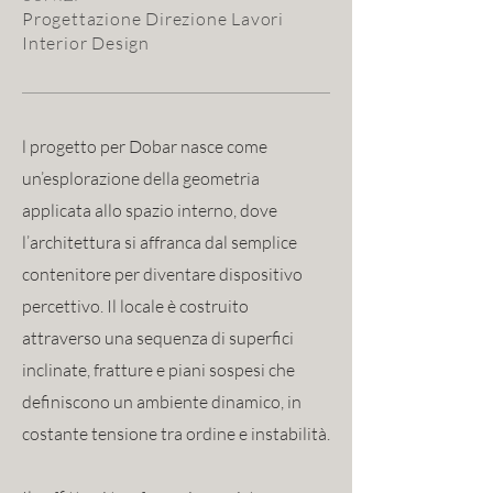
Progettazione Direzione Lavori
Interior Design
l progetto per Dobar nasce come
un’esplorazione della geometria
applicata allo spazio interno, dove
l’architettura si affranca dal semplice
contenitore per diventare dispositivo
percettivo. Il locale è costruito
attraverso una sequenza di superfici
inclinate, fratture e piani sospesi che
definiscono un ambiente dinamico, in
costante tensione tra ordine e instabilità.