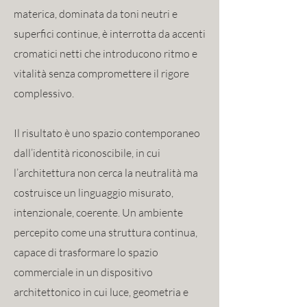
materica, dominata da toni neutri e
superfici continue, è interrotta da accenti
cromatici netti che introducono ritmo e
vitalità senza compromettere il rigore
complessivo.
Il risultato è uno spazio contemporaneo
dall’identità riconoscibile, in cui
l’architettura non cerca la neutralità ma
costruisce un linguaggio misurato,
intenzionale, coerente. Un ambiente
percepito come una struttura continua,
capace di trasformare lo spazio
commerciale in un dispositivo
architettonico in cui luce, geometria e