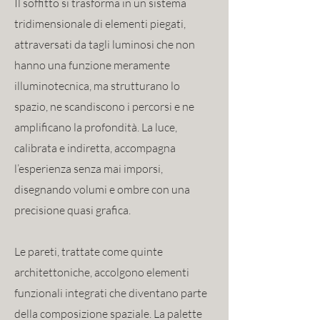
Il soffitto si trasforma in un sistema
tridimensionale di elementi piegati,
attraversati da tagli luminosi che non
hanno una funzione meramente
illuminotecnica, ma strutturano lo
spazio, ne scandiscono i percorsi e ne
amplificano la profondità. La luce,
calibrata e indiretta, accompagna
l’esperienza senza mai imporsi,
disegnando volumi e ombre con una
precisione quasi grafica.
Le pareti, trattate come quinte
architettoniche, accolgono elementi
funzionali integrati che diventano parte
della composizione spaziale. La palette