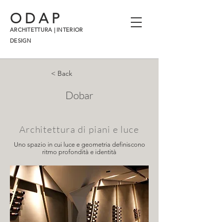
ODAP
ARCHITETTURA | INTERIOR
DESIGN
< Back
Dobar
Architettura di piani e luce
Uno spazio in cui luce e geometria definiscono
ritmo profondità e identità