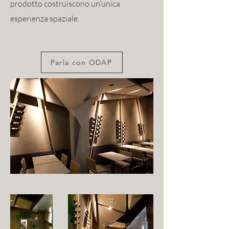
prodotto costruiscono un’unica
esperienza spaziale.
Parla con ODAP