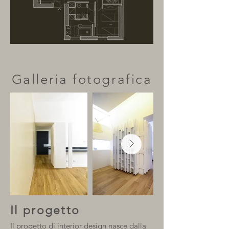
Galleria fotografica
Il progetto
Il progetto di interior design nasce dalla