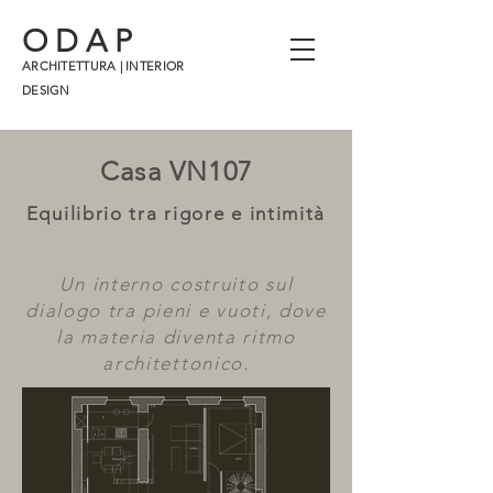
ODAP
ARCHITETTURA | INTERIOR
DESIGN
Casa VN107
Equilibrio tra rigore e intimità
Un interno costruito sul
dialogo tra pieni e vuoti, dove
la materia diventa ritmo
architettonico.