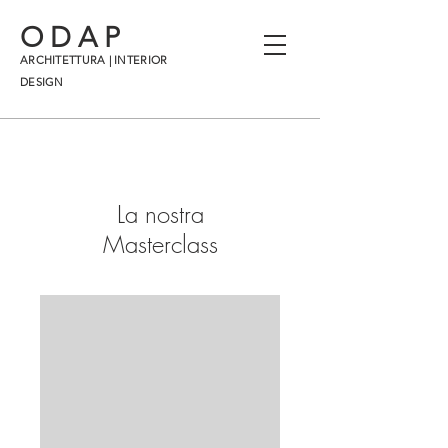
ODAP
ARCHITETTURA | INTERIOR
DESIGN
La nostra
Masterclass